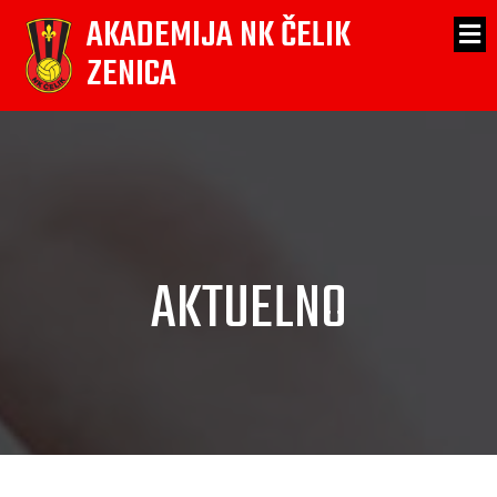
AKADEMIJA NK ČELIK
ZENICA
AKTUELNO