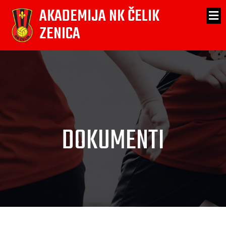
AKADEMIJA NK ČELIK
ZENICA
DOKUMENTI