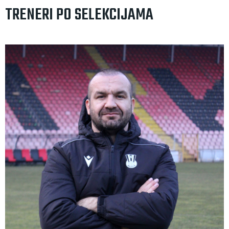
TRENERI PO SELEKCIJAMA