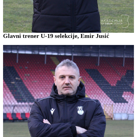
Glavni trener U-19 selekcije, Emir Jusić