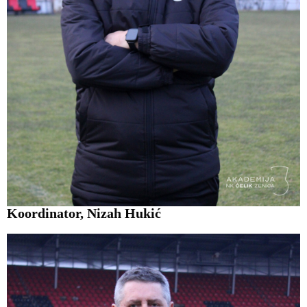
Koordinator, Nizah Hukić