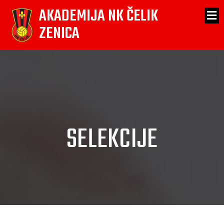
AKADEMIJA NK ČELIK
ZENICA
SELEKCIJE