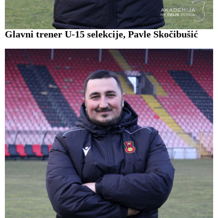
Glavni trener U-15 selekcije, Pavle Skočibušić