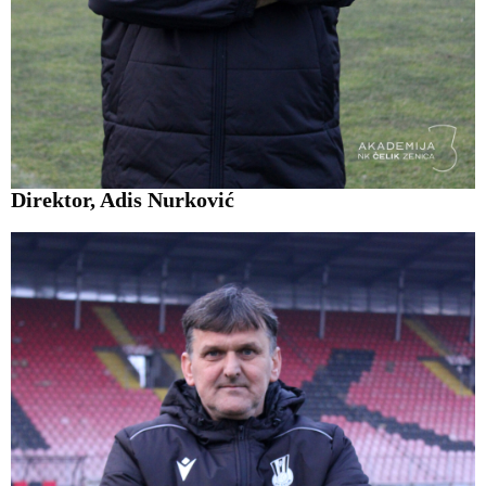
Direktor, Adis Nurković