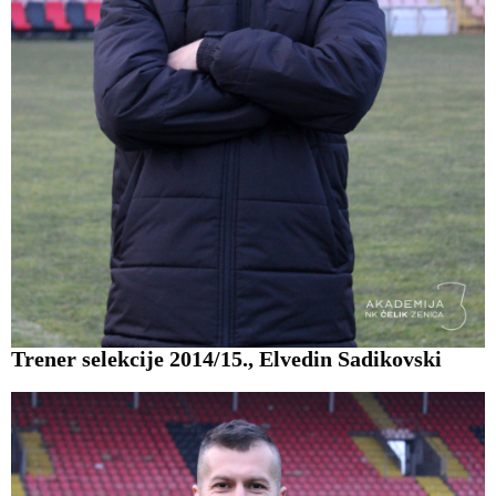
Trener selekcije 2014/15., Elvedin Sadikovski