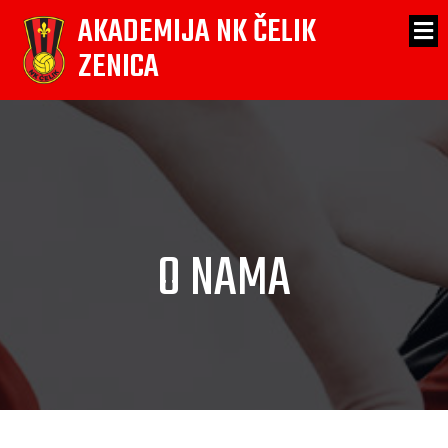
AKADEMIJA NK ČELIK
ZENICA
O NAMA